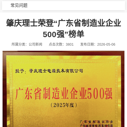
常见问题
肇庆理士荣登“广东省制造业企业
500强”榜单
所属分类：公司新闻
点击次数：3801
发布日期：2026-05-06