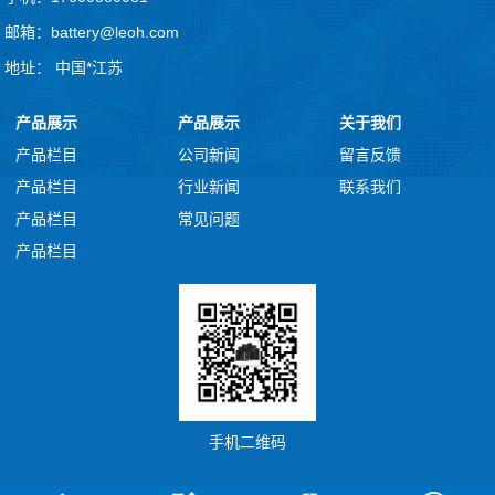
邮箱：battery@leoh.com
地址： 中国*江苏
产品展示
产品展示
关于我们
产品栏目
公司新闻
留言反馈
产品栏目
行业新闻
联系我们
产品栏目
常见问题
产品栏目
手机二维码