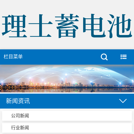
栏目菜单
新闻资讯
公司新闻
行业新闻