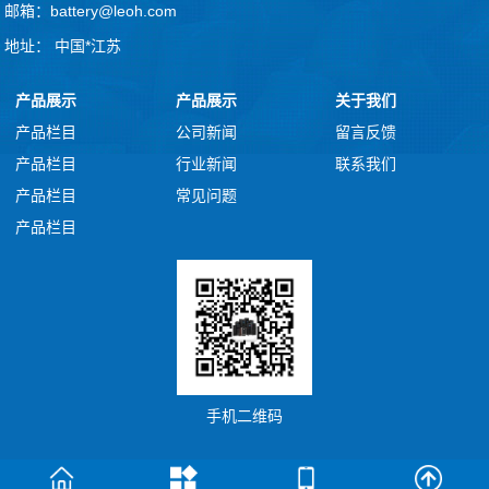
邮箱：battery@leoh.com
地址： 中国*江苏
产品展示
产品展示
关于我们
产品栏目
公司新闻
留言反馈
产品栏目
行业新闻
联系我们
产品栏目
常见问题
产品栏目
手机二维码