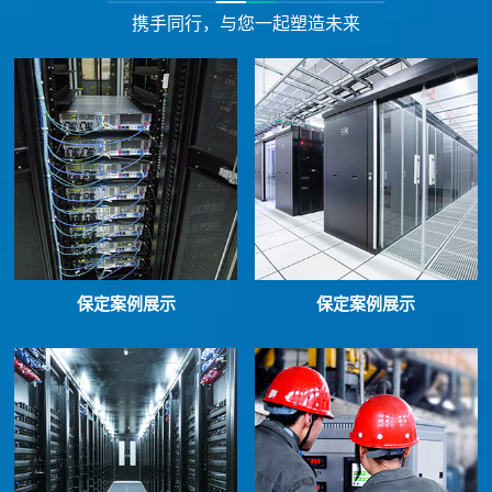
携手同行，与您一起塑造未来
保定案例展示
保定案例展示