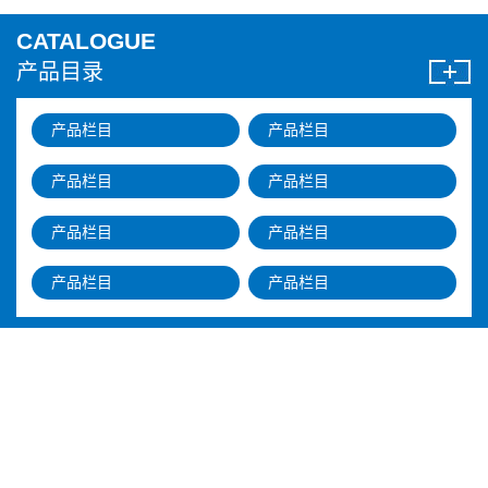
CATALOGUE
产品目录
产品栏目
产品栏目
产品栏目
产品栏目
产品栏目
产品栏目
产品栏目
产品栏目