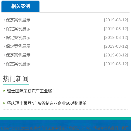
相关案例
保定案例展示
[2019-03-12]
保定案例展示
[2019-03-12]
保定案例展示
[2019-03-12]
保定案例展示
[2019-03-12]
保定案例展示
[2019-03-12]
保定案例展示
[2019-03-12]
热门新闻
理士国际荣获汽车工业奖
肇庆理士荣登“广东省制造业企业500强”榜单
Copyright © 2022 如本站内容无意中侵犯了您的知识产权，请及时联系我们，我们