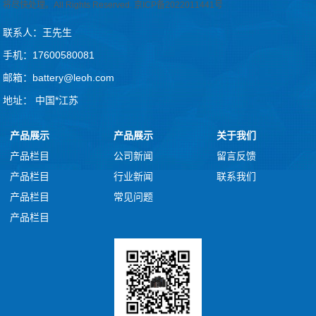
将尽快处理。All Rights Reserved.
京ICP备2022011441号
联系人：王先生
手机：17600580081
邮箱：battery@leoh.com
地址： 中国*江苏
产品展示
产品展示
关于我们
产品栏目
公司新闻
留言反馈
产品栏目
行业新闻
联系我们
产品栏目
常见问题
产品栏目