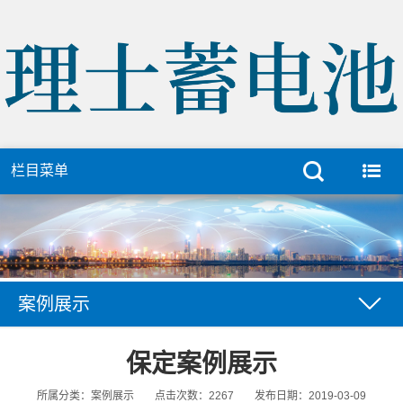
栏目菜单
案例展示
保定案例展示
所属分类：案例展示
点击次数：2267
发布日期：2019-03-09