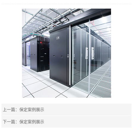
上一篇：
保定案例展示
下一篇：
保定案例展示